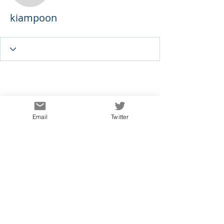
kiampoon
Email
Twitter